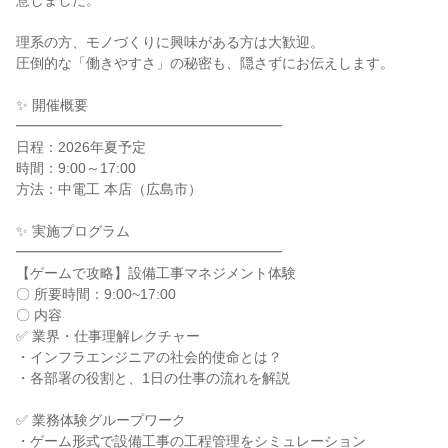
意しました。
理系の方、モノづくりに興味がある方は大歓迎。
圧倒的な「働きやすさ」の秘密も、隠さずにお伝えします。
✨ 開催概要
━━━━━━━━━━━━━━━━━━━
日程：2026年夏予定
時間：9:00～17:00
方法：中電工 本店（広島市）
✨ 実施プログラム
━━━━━━━━━━━━━━━━━━━
【ゲームで攻略】設備工事マネジメント体験
〇 所要時間：9:00~17:00
〇 内容
✅ 業界・仕事理解レクチャー
・インフラエンジニアの社会的使命とは？
・各部署の役割と、1日の仕事の流れを解説
✅ 業務体験グループワーク
・ゲーム形式で設備工事の工程管理をシミュレーション