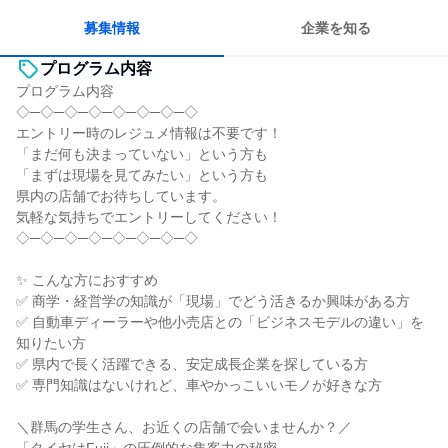
募集情報
企業を知る
プログラム内容
プログラム内容
◇─◇─◇─◇─◇─◇─◇─◇
エントリー時のレジュメ情報は不要です！
「まだ何も決まっていない」という方も
「まずは現場を見てみたい」という方も
県内の店舗でお待ちしています。
気軽な気持ちでエントリーしてください！
◇─◇─◇─◇─◇─◇─◇─◇
✨ こんな方におすすめ
✅ 商学・経営学の知識が「現場」でどう活きるか興味がある方
✅ 自動車ディーラーや他小売店との「ビジネスモデルの違い」を
知りたい方
✅ 県内で長く活躍できる、安定成長企業を探している方
✅ 専門知識はないけれど、車やかっこいいモノが好きな方
＼群馬の学生さん、お近くの店舗で会いませんか？／