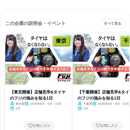
この企業の説明会・イベント
すべて見る
【東京開催】店舗見学&タイヤ
【千葉開催】店舗見学&タイ
のフジの強みを知る1日
のフジの強みを知る1日
東京都
2026年8月・9月・10月
千葉県
2026年8月・9月・10月
1日
1日
お気に入り
お気に入り