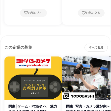
お気に入り
お気に入り
この企業の募集
すべて見る
関東│ゲーム・PC好きへ 魅力
関東│写真・カメラ愛好家