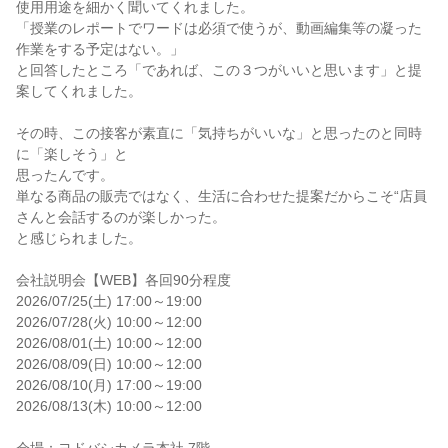
使用用途を細かく聞いてくれました。
「授業のレポートでワードは必須で使うが、動画編集等の凝った
作業をする予定はない。」
と回答したところ「であれば、この３つがいいと思います」と提
案してくれました。
その時、この接客が素直に「気持ちがいいな」と思ったのと同時
に「楽しそう」と
思ったんです。
単なる商品の販売ではなく、生活に合わせた提案だからこそ“店員
さんと会話するのが楽しかった。
と感じられました。
会社説明会【WEB】各回90分程度
2026/07/25(土) 17:00～19:00
2026/07/28(火) 10:00～12:00
2026/08/01(土) 10:00～12:00
2026/08/09(日) 10:00～12:00
2026/08/10(月) 17:00～19:00
2026/08/13(木) 10:00～12:00