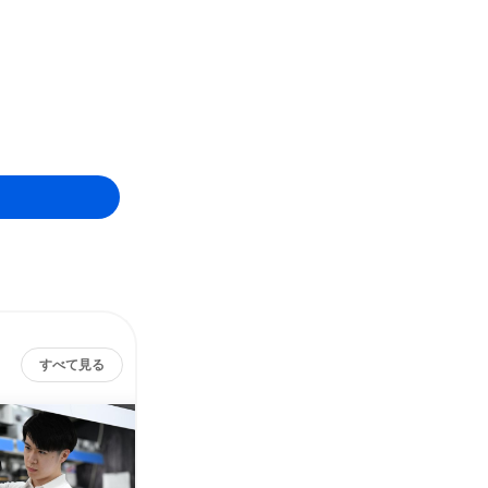
すべて見る