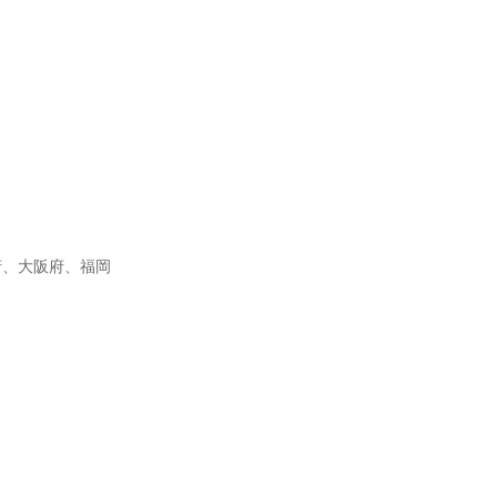
府、大阪府、福岡