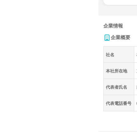
企業情報
企業概要
社名
本社所在地
代表者氏名
代表電話番号