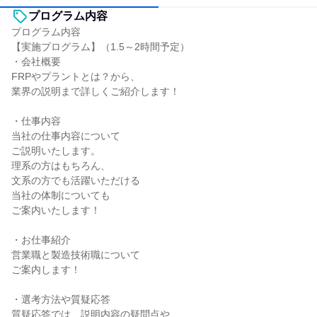
プログラム内容
プログラム内容
【実施プログラム】（1.5～2時間予定）
・会社概要
FRPやプラントとは？から、
業界の説明まで詳しくご紹介します！
・仕事内容
当社の仕事内容について
ご説明いたします。
理系の方はもちろん、
文系の方でも活躍いただける
当社の体制についても
ご案内いたします！
・お仕事紹介
営業職と製造技術職について
ご案内します！
・選考方法や質疑応答
質疑応答では、説明内容の疑問点や