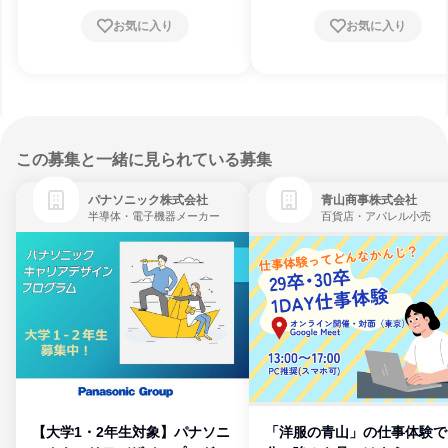
お気に入り
お気に入り
この募集と一緒に見られている募集
パナソニック株式会社
青山商事株式会社
半導体・電子機器メーカー
百貨店・アパレル小売
【大学1・2年生対象】パナソニ
「洋服の青山」の仕事体験で