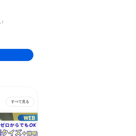
ね！
すべて見る