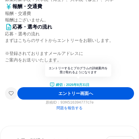
報酬・交通費
報酬・交通費
報酬はございません。
応募・選考の流れ
応募・選考の流れ
まずはこちらのサイトからエントリーをお願いします。
※登録されておりますメールアドレスに
ご案内をお送りいたします。
エントリーするとプログラムの詳細案内を
受け取れるようになります
締切：2026年8月31日
エントリー画面へ
原稿ID：
93f4516394777c7e
問題を報告する