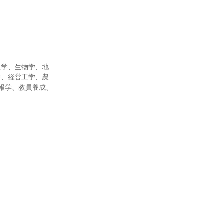
理学、生物学、地
学、経営工学、農
報学、教員養成、