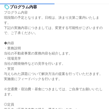
プログラム内容
プログラム内容
現段階の予定となります。日程は、決まり次第ご案内いたしま
す。
下記の実施内容につきましては、変更する可能性がございますの
で、ご了承ください。
◆内容
・業務説明
当社の不動産事業の業務内容を紹介します。
・現場見学
当社の開発物件などの見学を行います。
・実習
与えられた課題について解決方法の提案を行っていただきます。
実施後にフィードバックを行います。
※交通費・宿泊費・昼食につきましては、ご自身でお願いいたし
ます。
◎定員