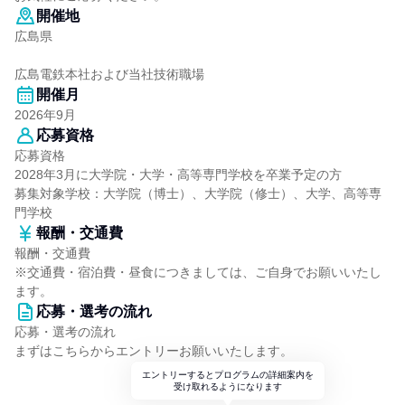
開催地
広島県
広島電鉄本社および当社技術職場
開催月
2026年9月
応募資格
応募資格
2028年3月に大学院・大学・高等専門学校を卒業予定の方
募集対象学校：大学院（博士）、大学院（修士）、大学、高等専
門学校
報酬・交通費
報酬・交通費
※交通費・宿泊費・昼食につきましては、ご自身でお願いいたし
ます。
応募・選考の流れ
応募・選考の流れ
まずはこちらからエントリーお願いいたします。
エントリーするとプログラムの詳細案内を
受け取れるようになります