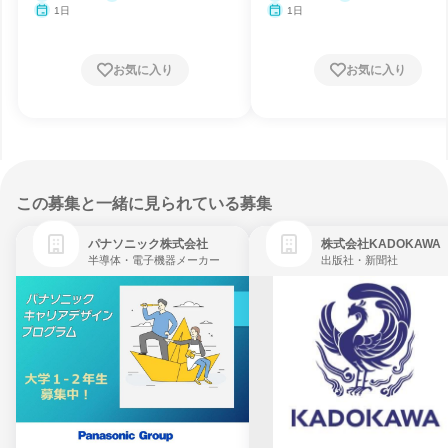
1日
1日
お気に入り
お気に入り
この募集と一緒に見られている募集
パナソニック株式会社
株式会社KADOKAWA
半導体・電子機器メーカー
出版社・新聞社