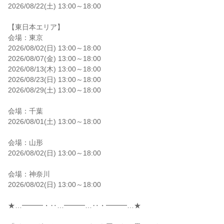
2026/08/22(土) 13:00～18:00
【東日本エリア】
会場：東京
2026/08/02(日) 13:00～18:00
2026/08/07(金) 13:00～18:00
2026/08/13(木) 13:00～18:00
2026/08/23(日) 13:00～18:00
2026/08/29(土) 13:00～18:00
会場：千葉
2026/08/01(土) 13:00～18:00
会場：山形
2026/08/02(日) 13:00～18:00
会場：神奈川
2026/08/02(日) 13:00～18:00
★…━━━・‥…━━━…‥・━━━…★