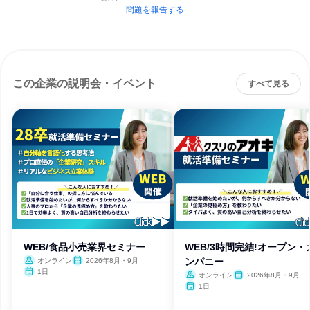
問題を報告する
この企業の説明会・イベント
すべて見る
WEB/食品小売業界セミナー
WEB/3時間完結!オープン・
ンパニー
オンライン
2026年8月・9月
1日
オンライン
2026年8月・9月
1日