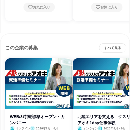
お気に入り
お気に入り
この企業の募集
すべて見る
WEB/3時間完結!オープン・カ
北陸エリアを支える クス
ンパニー
アオキ1day仕事体験
オンライン
2026年8月・9月
オンライン
2026年8月・9月