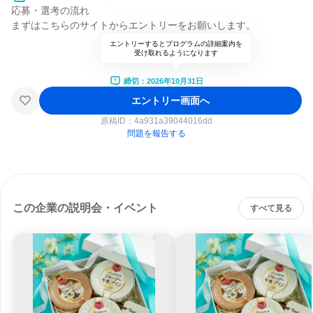
応募・選考の流れ
まずはこちらのサイトからエントリーをお願いします。
エントリーするとプログラムの詳細案内を
受け取れるようになります
締切：2026年10月31日
エントリー画面へ
原稿ID：
4a931a39044016dd
問題を報告する
この企業の説明会・イベント
すべて見る