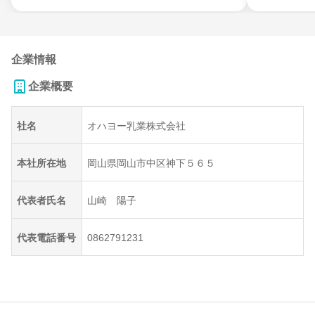
企業情報
企業概要
社名
オハヨー乳業株式会社
本社所在地
岡山県岡山市中区神下５６５
代表者氏名
山崎 陽子
代表電話番号
0862791231