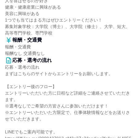
人を喜ばせるのが好き
健康・健康産業に興味がある
美容に興味がある
1つでも当てはまる方はぜひエントリーください！
募集対象学校：大学院（博士）、大学院（修士）、大学、短大、
高等専門学校、専門学校
報酬・交通費
報酬・交通費
報酬なし 交通費なし
応募・選考の流れ
応募・選考の流れ
まずはこちらのサイトからエントリーをお願いします。
【エントリー後のフロー】
エントリーいただいた方に日程など詳細をご連絡させていただき
ます。
※選考なしでご希望の方皆さんに参加いただけます！
※エントリーいただいた方限定で、仕事体験情報などをお送りさ
せていただきます。
LINEでもご案内可能です。