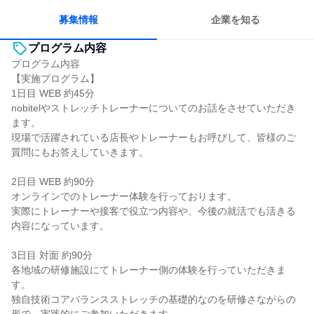
募集情報
企業を知る
プログラム内容
プログラム内容
【実施プログラム】
1日目 WEB 約45分
nobitelやストレッチトレーナーについてのお話をさせていただき
ます。
現場で活躍されている店長やトレーナーもお呼びして、皆様のご
質問にもお答えしていきます。
2日目 WEB 約90分
オンラインでのトレーナー体験を行っております。
実際にトレーナーや接客で役立つ内容や、今後の就活でも活きる
内容になっています。
3日目 対面 約90分
各地域の研修施設にてトレーナー側の体験を行っていただきま
す。
独自技術コアバランスストレッチの基礎的なのを研修さながらの