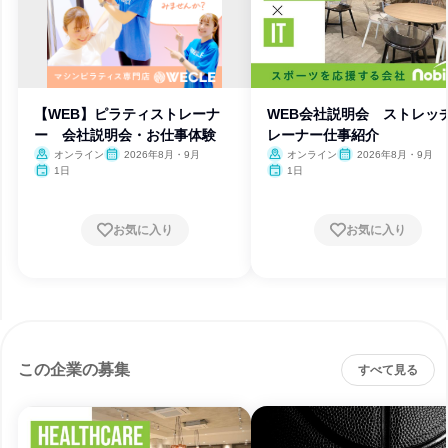
【WEB】ピラティストレーナ
WEB会社説明会 ストレッ
ー 会社説明会・お仕事体験
レーナー仕事紹介
オンライン
2026年8月・9月
オンライン
2026年8月・9月
1日
1日
お気に入り
お気に入り
この企業の募集
すべて見る