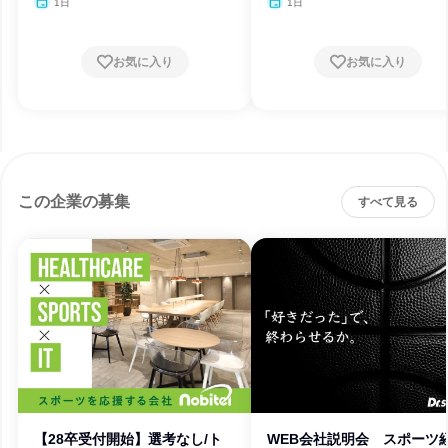
1日
1日
お気に入り
お気に入り
この企業の募集
すべて見る
【28卒受付開始】選考なし/ト
WEB会社説明会 スポーツ