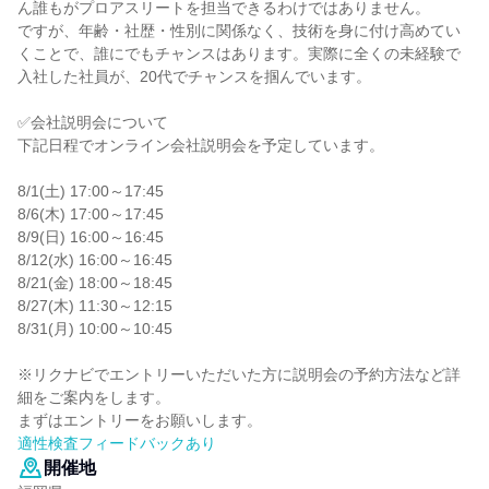
ん誰もがプロアスリートを担当できるわけではありません。
ですが、年齢・社歴・性別に関係なく、技術を身に付け高めてい
くことで、誰にでもチャンスはあります。実際に全くの未経験で
入社した社員が、20代でチャンスを掴んでいます。
✅会社説明会について
下記日程でオンライン会社説明会を予定しています。
8/1(土) 17:00～17:45
8/6(木) 17:00～17:45
8/9(日) 16:00～16:45
8/12(水) 16:00～16:45
8/21(金) 18:00～18:45
8/27(木) 11:30～12:15
8/31(月) 10:00～10:45
※リクナビでエントリーいただいた方に説明会の予約方法など詳
細をご案内をします。
まずはエントリーをお願いします。
適性検査フィードバックあり
開催地