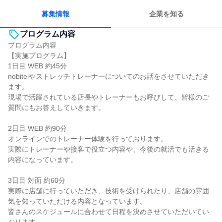
募集情報
企業を知る
プログラム内容
プログラム内容
【実施プログラム】
1日目 WEB 約45分
nobitelやストレッチトレーナーについてのお話をさせていただき
ます。
現場で活躍されている店長やトレーナーもお呼びして、皆様のご
質問にもお答えしていきます。
2日目 WEB 約90分
オンラインでのトレーナー体験を行っております。
実際にトレーナーや接客で役立つ内容や、今後の就活でも活きる
内容になっています。
3日目 対面 約60分
実際に店舗に行っていただき、技術を受けられたり、店舗の雰囲
気を知っていただける内容となっています。
皆さんのスケジュールに合わせて日程を決めさせていただいてい