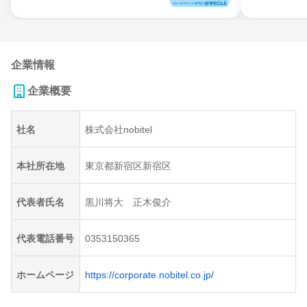
企業情報
企業概要
社名
株式会社nobitel
本社所在地
東京都新宿区新宿区
代表者氏名
黒川将大 正木俊介
代表電話番号
0353150365
ホームページ
https://corporate.nobitel.co.jp/