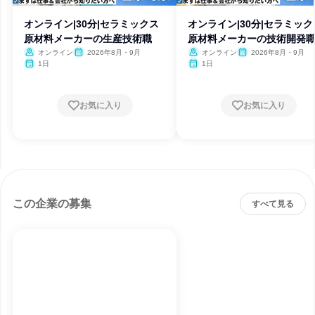
オンライン|30分|セラミックス
オンライン|30分|セラミック
原材料メーカーの生産技術職
原材料メーカーの技術開発
オンライン
2026年8月・9月
オンライン
2026年8月・9月
1日
1日
お気に入り
お気に入り
この企業の募集
すべて見る