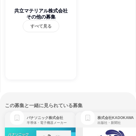
共立マテリアル株式会社
その他の募集
すべて見る
この募集と一緒に見られている募集
パナソニック株式会社
株式会社KADOKAWA
半導体・電子機器メーカー
出版社・新聞社