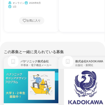
オンライン
2026年8月
1日
お気に入り
この募集と一緒に見られている募集
パナソニック株式会社
株式会社KADOKAWA
半導体・電子機器メーカー
出版社・新聞社