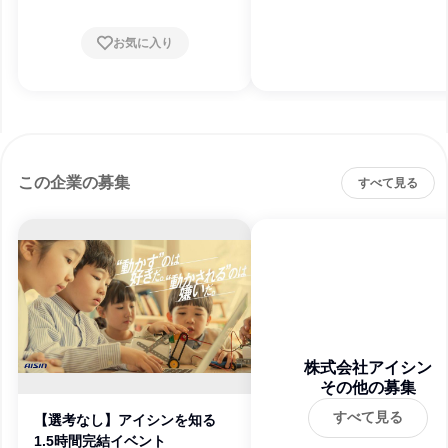
お気に入り
この企業の募集
すべて見る
株式会社アイシン
その他の募集
すべて見る
【選考なし】アイシンを知る
1.5時間完結イベント