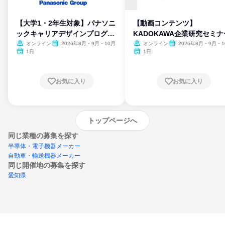
【大学1・2年生対象】パナソニ
【動画コンテンツ】
ックキャリアデザインプログラ
KADOKAWA企業研究セミナ
ム
オンライン
2026年8月・9月・10月
オンライン
2026年8月・9月・1
月・11月・12月
1日
1日
お気に入り
お気に入り
トップページへ
同じ業種の募集を探す
半導体・電子機器メーカー
自動車・輸送機器メーカー
同じ開催地の募集を探す
愛知県