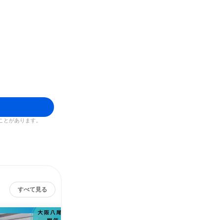
ことがあります。
すべて見る