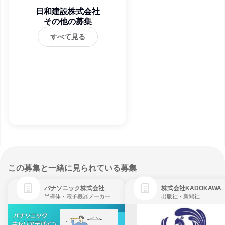
日和建設株式会社
その他の募集
すべて見る
この募集と一緒に見られている募集
パナソニック株式会社
株式会社KADOKAWA
半導体・電子機器メーカー
出版社・新聞社