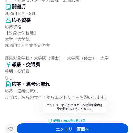
アート引越センター株式会社 広島支店
開催月
2026年8月・9月
応募資格
応募資格
【対象の学校種】
大学／大学院
2028年3月卒業予定の方
募集対象学校：大学院（博士）、大学院（修士）、大学
報酬・交通費
報酬・交通費
なし
応募・選考の流れ
応募・選考の流れ
まずはこちらのサイトからエントリーをお願いします。
エントリーするとプログラムの詳細案内を
受け取れるようになります
締切：2026年8月31日
エントリー画面へ