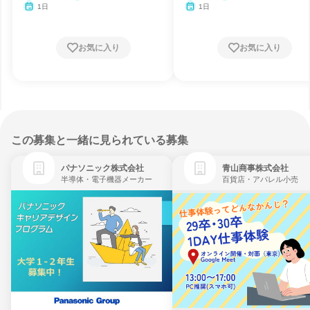
1日
1日
お気に入り
お気に入り
この募集と一緒に見られている募集
パナソニック株式会社
青山商事株式会社
半導体・電子機器メーカー
百貨店・アパレル小売