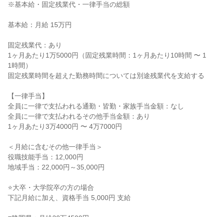
※基本給・固定残業代・一律手当の総額
基本給：月給 15万円
固定残業代：あり
1ヶ月あたり1万5000円（固定残業時間：1ヶ月あたり10時間 〜 1
1時間）
固定残業時間を超えた勤務時間については別途残業代を支給する
【一律手当】
全員に一律で支払われる通勤・皆勤・家族手当金額：なし
全員に一律で支払われるその他手当金額：あり
1ヶ月あたり3万4000円 〜 4万7000円
＜月給に含むその他一律手当＞
役職技能手当：12,000円
地域手当：22,000円～35,000円
⭐大卒・大学院卒の方の場合
下記月給に加え、資格手当 5,000円 支給