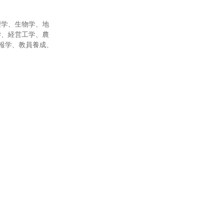
理学、生物学、地
学、経営工学、農
報学、教員養成、