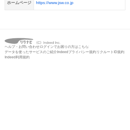
ホームページ
https://www.jsw.co.jp
ヘルプ・お問い合わせ
ログインでお困りの方はこちら
データを使ったサービスのご紹介
Indeedプライバシー規約
リクルートID規約
Indeed利用規約