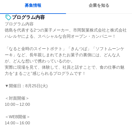
募集情報
企業を知る
プログラム内容
プログラム内容
徳島を代表する2つの菓子メーカー、市岡製菓株式会社と株式会社
ハレルヤによる、スペシャルな合同オープン・カンパニー！
「なると金時のスイートポテト」「きんつば」「ソフトムーンケ
ーキ」など、長年親しまれてきたお菓子の裏側には、どんな人
が、どんな想いで携わっているのか。
実際に現場を見て、体験して、社員と話すことで、食の仕事の魅
力を“まるごと”感じられるプログラムです！
▼開催日：8月25日(火)
＜対面開催＞
10:00～12:00
＜WEB開催＞
14:00～16:00