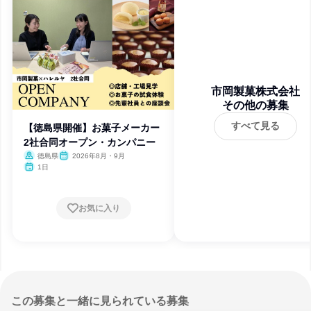
市岡製菓株式会社
その他の募集
すべて見る
【徳島県開催】お菓子メーカー
2社合同オープン・カンパニー
徳島県
2026年8月・9月
1日
お気に入り
この募集と一緒に見られている募集