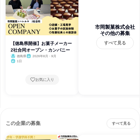
市岡製菓株式会社
その他の募集
すべて見る
【徳島県開催】お菓子メーカー
2社合同オープン・カンパニー
徳島県
2026年8月・9月
1日
お気に入り
この企業の募集
すべて見る