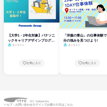
【大学1・2年生対象】パナソニ
「洋服の青山」の仕事体験で
ックキャリアデザインプログラ
分の強みを見つけよう!
ム
オンライン
オンライン
お気に入り
お気に入り
ヘルプ・お問い合わせ
ログインでお困りの方はこちら