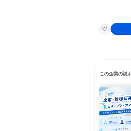
この企業の説