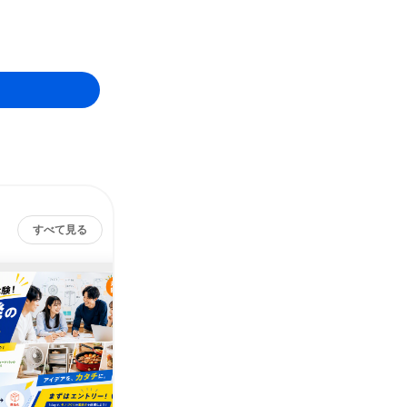
すべて見る