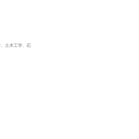
学、土木工学、応