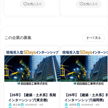
お気に入り
お気に入り
この企業の募集
すべて見る
【28卒】【建築・土木系】長期
【28卒】【建築・土木系】
インターンシップ(東京都)
インターンシップ(福岡県)
東京都
2026年8月・9月
福岡県
2026年8月・9月