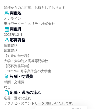
皆様からのご応募、お待ちしております！
開催地
オンライン
東洋ワークセキュリティ株式会社
開催月
2025年12月
応募資格
応募資格
応募資格
【対象の学校種】
大学／大学院／高等専門学校
【応募資格詳細】
・2027年3月卒業予定の大学生
報酬・交通費
報酬・交通費
なし
応募・選考の流れ
応募・選考の流れ
リクナビへのエントリーをお願いいたします。