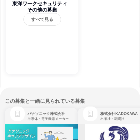
東洋ワークセキュリティ株
その他の募集
式会社
すべて見る
この募集と一緒に見られている募集
パナソニック株式会社
株式会社KADOKAWA
半導体・電子機器メーカー
出版社・新聞社