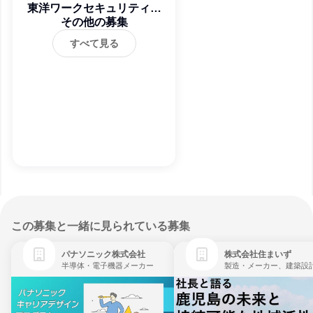
東洋ワークセキュリティ株
その他の募集
式会社
すべて見る
この募集と一緒に見られている募集
パナソニック株式会社
株式会社住まいず
半導体・電子機器メーカー
製造・メーカー、建築設