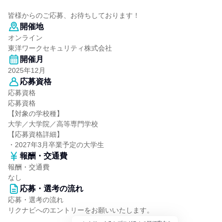
皆様からのご応募、お待ちしております！
開催地
オンライン
東洋ワークセキュリティ株式会社
開催月
2025年12月
応募資格
応募資格
応募資格
【対象の学校種】
大学／大学院／高等専門学校
【応募資格詳細】
・2027年3月卒業予定の大学生
報酬・交通費
報酬・交通費
なし
応募・選考の流れ
応募・選考の流れ
リクナビへのエントリーをお願いいたします。