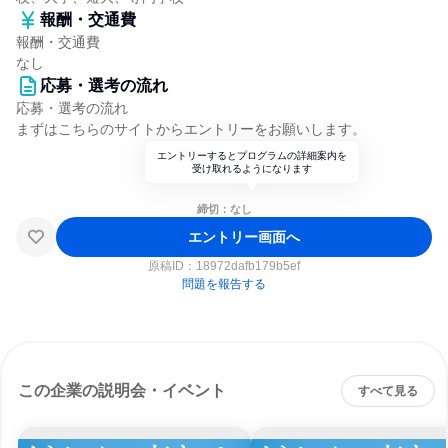
報酬・交通費
報酬・交通費
なし
応募・選考の流れ
応募・選考の流れ
まずはこちらのサイトからエントリーをお願いします。
エントリーするとプログラムの詳細案内を
受け取れるようになります
締切：なし
エントリー画面へ
原稿ID：
18972dafb179b5ef
問題を報告する
この企業の説明会・イベント
すべて見る