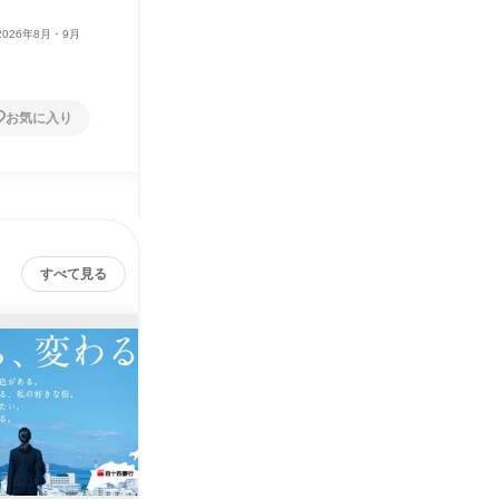
2026年8月・9月
お気に入り
すべて見る
株式会社百十四銀行