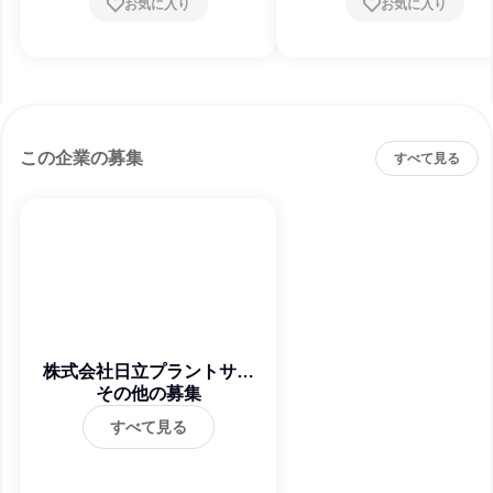
お気に入り
お気に入り
この企業の募集
すべて見る
株式会社日立プラントサー
その他の募集
ビス
すべて見る