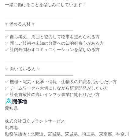
一緒に働けることを楽しみにしています！
――――――――――――――――
⭐ 求める人材 ⭐
――――――――――――――――
✅ 自ら考え、周囲と協力して物事を進められる方
✅ 新しい技術や未知の分野への知的好奇心がある方
✅ 社内外問わずコミュニケーションを楽しめる方
――――――――――――――――
✨ 向いている人 ✨
――――――――――――――――
✅ 機械・電気・化学・情報・生物系の知識を活かしたい方
✅ チームワークを大切にしながら研究開発がしたい方
✅ 社会貢献性の高いインフラ事業に関わりたい方
開催地
愛知県
株式会社日立プラントサービス
勤務地
勤務候補地：北海道、宮城県、茨城県、埼玉県、東京都、神奈川