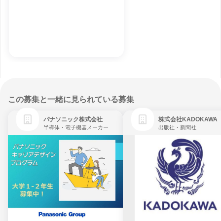
この募集と一緒に見られている募集
パナソニック株式会社
株式会社KADOKAWA
半導体・電子機器メーカー
出版社・新聞社