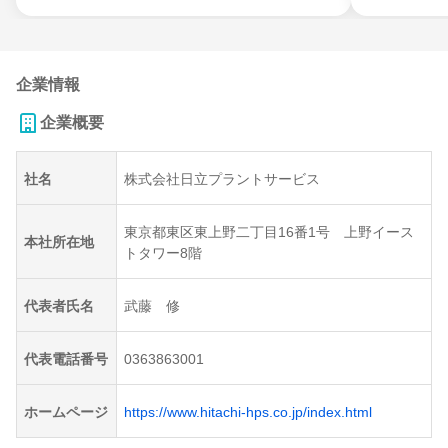
企業情報
企業概要
社名
株式会社日立プラントサービス
東京都東区東上野二丁目16番1号 上野イース
本社所在地
トタワー8階
代表者氏名
武藤 修
代表電話番号
0363863001
ホームページ
https://www.hitachi-hps.co.jp/index.html