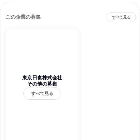
この企業の募集
すべて見る
東京日食株式会社
その他の募集
すべて見る