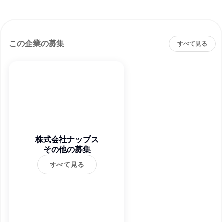
この企業の募集
すべて見る
株式会社ナップス
その他の募集
すべて見る