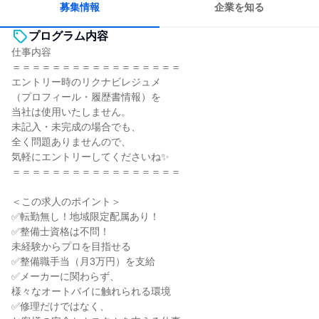
募集情報
企業を知る
プログラム内容
仕事内容
＝＝＝＝＝＝＝＝＝＝＝＝＝＝＝＝＝
エントリー時のリクナビレジュメ
（プロフィール・履歴書情報）を
当社は使用いたしません。
未記入・未完成の場合でも、
全く問題ありませんので、
気軽にエントリーしてくださいね✨
＝＝＝＝＝＝＝＝＝＝＝＝＝＝＝＝＝
＜この求人のポイント＞
✅転勤無し！地域限定配属あり！
✅整備士資格は不問！
未経験からプロを目指せる
✅整備職手当（月3万円）を支給
✅メーカーに関わらず、
様々なオートバイに触れられる環境
✅修理だけではなく、