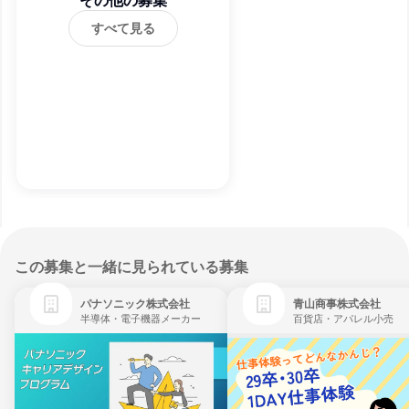
その他の募集
すべて見る
この募集と一緒に見られている募集
パナソニック株式会社
青山商事株式会社
半導体・電子機器メーカー
百貨店・アパレル小売