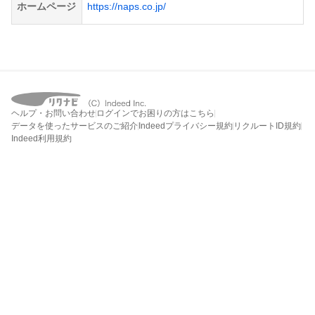
ホームページ
https://naps.co.jp/
ヘルプ・お問い合わせ
ログインでお困りの方はこちら
データを使ったサービスのご紹介
Indeedプライバシー規約
リクルートID規約
Indeed利用規約