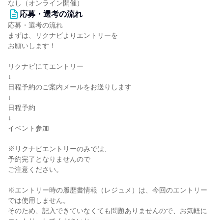
なし（オンライン開催）
応募・選考の流れ
応募・選考の流れ
まずは、リクナビよりエントリーを
お願いします！
リクナビにてエントリー
↓
日程予約のご案内メールをお送りします
↓
日程予約
↓
イベント参加
※リクナビエントリーのみでは、
予約完了となりませんので
ご注意ください。
※エントリー時の履歴書情報（レジュメ）は、今回のエントリー
では使用しません。
そのため、記入できていなくても問題ありませんので、お気軽に