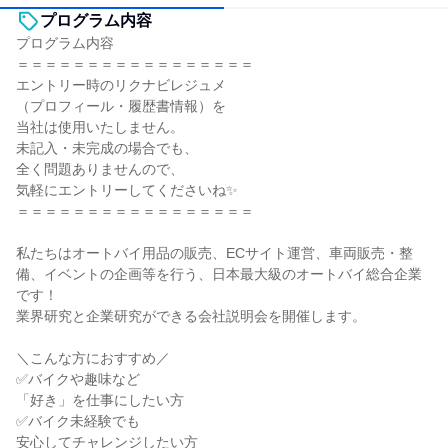
プログラム内容
プログラム内容
＝＝＝＝＝＝＝＝＝＝＝＝＝＝＝＝＝
エントリー時のリクナビレジュメ
（プロフィール・履歴書情報）を
当社は使用いたしません。
未記入・未完成の場合でも、
全く問題ありませんので、
気軽にエントリーしてくださいね✨
＝＝＝＝＝＝＝＝＝＝＝＝＝＝＝＝＝
私たちはオートバイ用品の販売、ECサイト運営、車両販売・整
備、イベントの企画等を行う、日本最大級のオートバイ総合企業
です！
業界研究と企業研究ができる会社説明会を開催します。
＼こんな方におすすめ／
✅バイクや趣味など
「好き」を仕事にしたい方
✅バイク未経験でも
安心してチャレンジしたい方