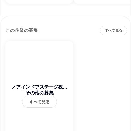
この企業の募集
すべて見る
ノアインドアステージ株式
その他の募集
会社
すべて見る