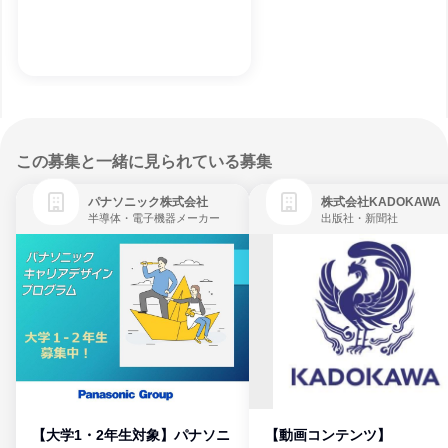
この募集と一緒に見られている募集
パナソニック株式会社
株式会社KADOKAWA
半導体・電子機器メーカー
出版社・新聞社
【大学1・2年生対象】パナソニ
【動画コンテンツ】