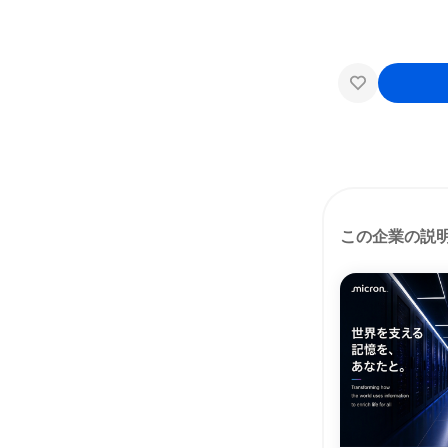
この企業の説