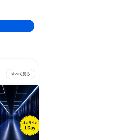
すべて見る