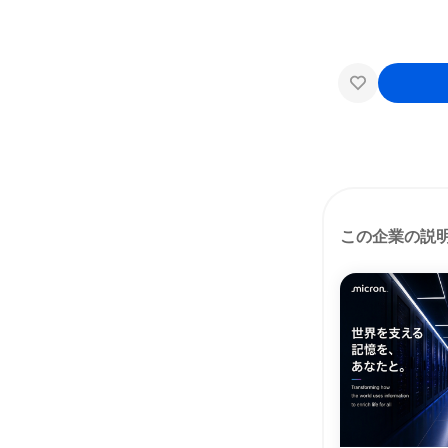
この企業の説