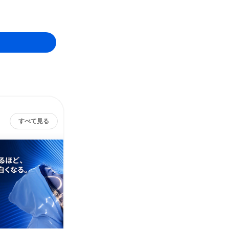
すべて見る