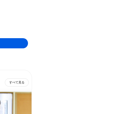
すべて見る