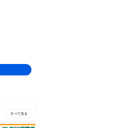
すべて見る