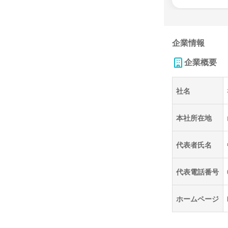
企業情報
企業概要
社名
本社所在地
代表者氏名
代表電話番号
ホームページ