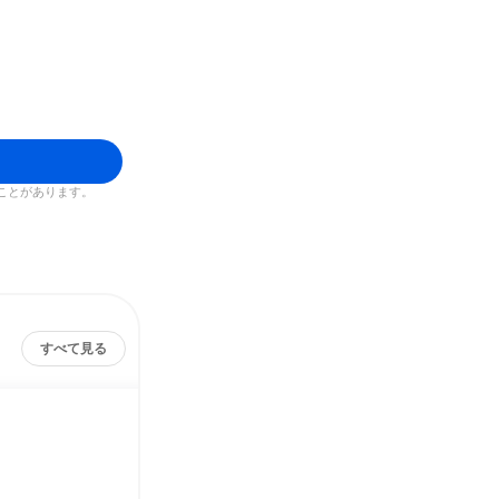
。
ことがあります。
すべて見る