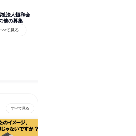
福祉法人恒和会
の他の募集
すべて見る
すべて見る