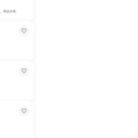
職、商品企画