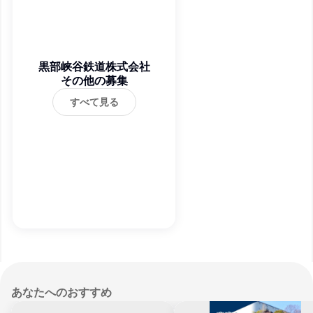
黒部峡谷鉄道株式会社
その他の募集
すべて見る
あなたへのおすすめ