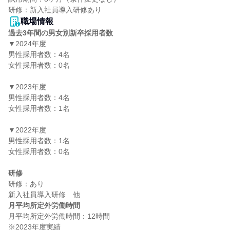
職場情報
過去3年間の男女別新卒採用者数
▼2024年度

男性採用者数：4名

女性採用者数：0名

▼2023年度

男性採用者数：4名

女性採用者数：1名

▼2022年度

男性採用者数：1名

女性採用者数：0名

研修
研修：あり

月平均所定外労働時間
月平均所定外労働時間：12時間
