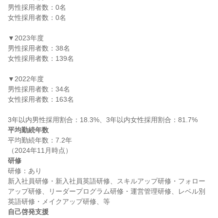
男性採用者数：0名

女性採用者数：0名

▼2023年度

男性採用者数：38名

女性採用者数：139名

▼2022年度

男性採用者数：34名

女性採用者数：163名

平均勤続年数
平均勤続年数：7.2年

研修
研修：あり

新入社員研修・新入社員英語研修、スキルアップ研修・フォロー
アップ研修、リーダープログラム研修・運営管理研修、レベル別
自己啓発支援