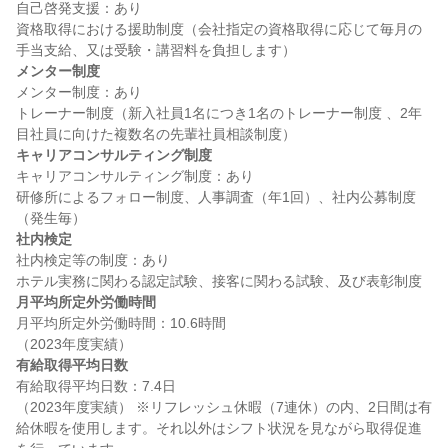
自己啓発支援：あり

資格取得における援助制度（会社指定の資格取得に応じて毎月の
メンター制度
メンター制度：あり

トレーナー制度（新入社員1名につき1名のトレーナー制度 、2年
キャリアコンサルティング制度
キャリアコンサルティング制度：あり

研修所によるフォロー制度、人事調査（年1回）、社内公募制度
社内検定
社内検定等の制度：あり

月平均所定外労働時間
月平均所定外労働時間：10.6時間

有給取得平均日数
有給取得平均日数：7.4日

（2023年度実績） ※リフレッシュ休暇（7連休）の内、2日間は有
給休暇を使用します。それ以外はシフト状況を見ながら取得促進