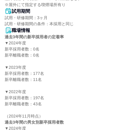
※屋外にて指定する喫煙場所有り
試用期間
試用・研修期間：3ヶ月

職場情報
過去3年間の新卒採用者の定着率
▼2024年度

新卒採用者数：0名

新卒離職者数：0名

▼2023年度

新卒採用者数：177名

新卒離職者数：11名

▼2022年度

新卒採用者数：197名

新卒離職者数：43名

過去3年間の男女別新卒採用者数
▼2024年度
